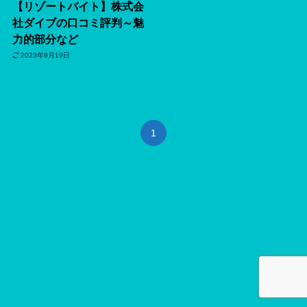
【リゾートバイト】株式会
社ダイブの口コミ評判～魅
力的部分など
2023年9月19日
1