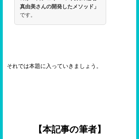
真由美さんの開発したメソッド」
です。
それでは本題に入っていきましょう。
【本記事の筆者】