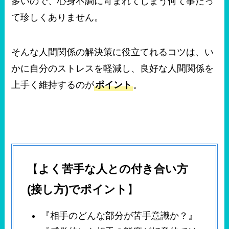
多いので、心身不調に苛まれてしまう何て事だっ
て珍しくありません。
そんな人間関係の解決策に役立てれるコツは、い
かに自分のストレスを軽減し、良好な人間関係を
上手く維持するのが
ポイント
。
【
よく苦手な人との付き合い方
(接し方)でポイント
】
『相手のどんな部分が苦手意識か？』