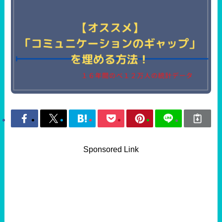
Sponsored Link