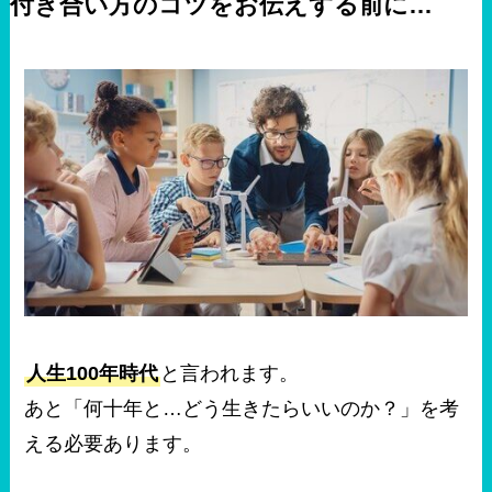
付き合い方のコツをお伝えする前に…
人生100年時代
と言われます。
あと「何十年と…どう生きたらいいのか？」を考
える必要あります。