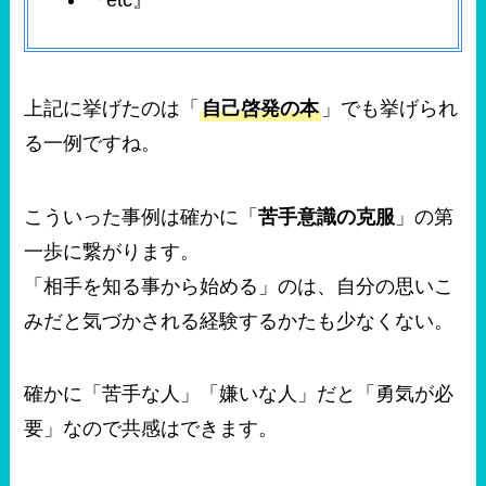
上記に挙げたのは「
自己啓発の本
」でも挙げられ
る一例ですね。
こういった事例は確かに「
苦手意識の克服
」の第
一歩に繋がります。
「相手を知る事から始める」のは、自分の思いこ
みだと気づかされる経験するかたも少なくない。
確かに「苦手な人」「嫌いな人」だと「勇気が必
要」なので共感はできます。