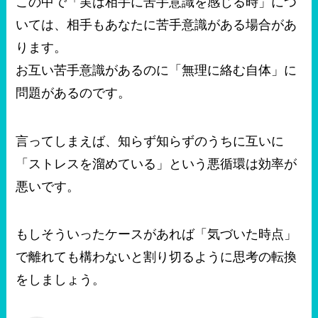
この中で「実は相手に苦手意識を感じる時」につ
いては、相手もあなたに苦手意識がある場合があ
ります。
お互い苦手意識があるのに「無理に絡む自体」に
問題があるのです。
言ってしまえば、知らず知らずのうちに互いに
「ストレスを溜めている」という悪循環は効率が
悪いです。
もしそういったケースがあれば「気づいた時点」
で離れても構わないと割り切るように思考の転換
をしましょう。