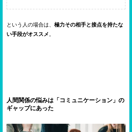
という人の場合は、
極力その相手と接点を持たな
い手段がオススメ
。
人間関係の悩みは「コミュニケーション」の
ギャップにあった