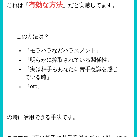
有効な方法
これは「
」だと実感してます。
この方法は？
『モラハラなどハラスメント』
『明らかに搾取されている関係性』
『実は相手もあなたに苦手意識を感じ
ている時』
『etc』
の時に活用できる手法です。