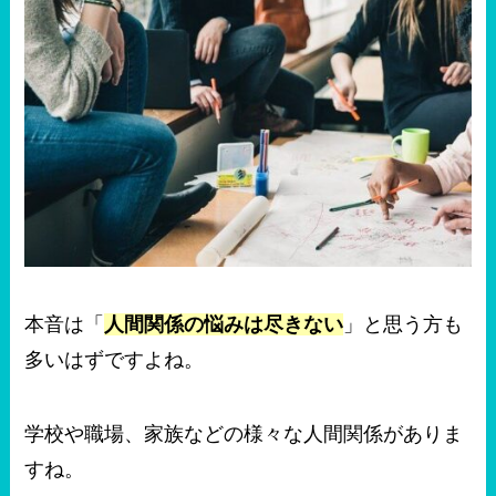
本音は「
人間関係の悩みは尽きない
」と思う方も
多いはずですよね。
学校や職場、家族などの様々な人間関係がありま
すね。