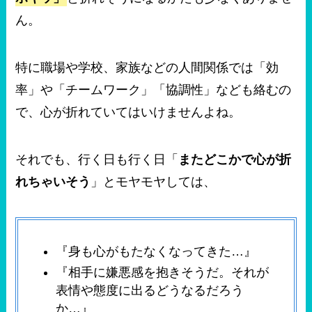
ん。
特に職場や学校、家族などの人間関係では「効
率」や「チームワーク」「協調性」なども絡むの
で、心が折れていてはいけませんよね。
それでも、行く日も行く日「
またどこかで心が折
れちゃいそう
」とモヤモヤしては、
『身も心がもたなくなってきた…』
『相手に嫌悪感を抱きそうだ。それが
表情や態度に出るどうなるだろう
か…』