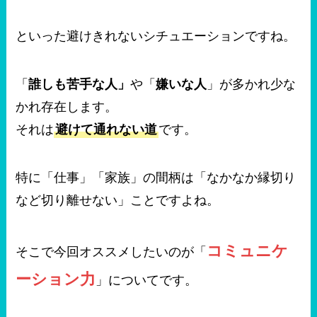
といった避けきれないシチュエーションですね。
「
誰しも苦手な人」
や「
嫌いな人
」が多かれ少な
かれ存在します。
それは
避けて通れない道
です。
特に「仕事」「家族」の間柄は「なかなか縁切り
など切り離せない」ことですよね。
コミュニケ
そこで今回オススメしたいのが「
ーション力
」についてです。