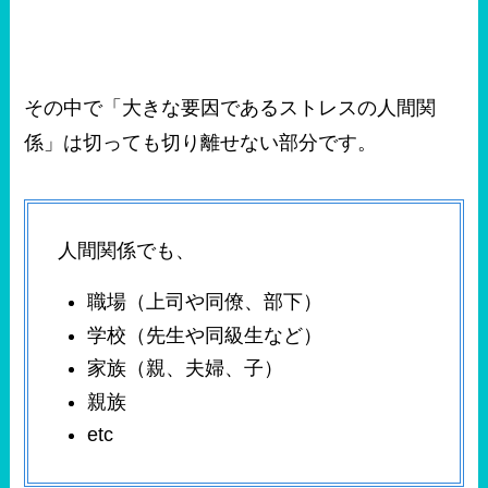
その中で「大きな要因であるストレスの人間関
係」は切っても切り離せない部分です。
人間関係でも、
職場（上司や同僚、部下）
学校（先生や同級生など）
家族（親、夫婦、子）
親族
etc