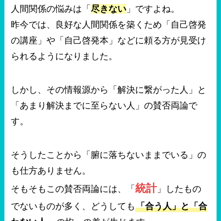
人間関係の悩みは「
尽きない
」ですよね。
昨今では、良好な人間関係を築くため「自己啓発
の講座」や「自己啓発本」などに頼る方が見受け
られるようになりました。
しかし、その情報源から「解決に繋がった人」と
「あまり解決までに至らない人」の賛否両論で
す。
そうしたことから「腑に落ちないままでいる」の
も仕方ありません。
統計
そもそもこの賛否両論には、「
」したもの
でないものが多く、どうしても
「合う人」と「合