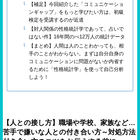
【補足】今回紹介した「コミュニケーショ
ンギャップ」をもっと学びたい方は、初級
検定を受講するのが近道
【対人関係の性格統計学であって、占いで
はない件】16年間のべ12万人の統計データ
【まとめ】人間は人のことわかっても、相
手のことがわからない。まずは自分自身の
コミュニケーションに問題がないか内省す
るために「性格統計学」を使って自己分析
しよう！
【人との接し方】職場や学校、家族など…
苦手で嫌いな人との付き合い方～対処方法