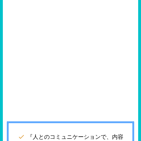
『人とのコミュニケーションで、内容