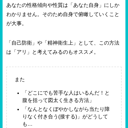
あなたの性格傾向や性質は「あなた自身」にしか
わかりません。そのため自身で俯瞰していくこと
が大事。
「自己防衛」や「精神衛生上」として、この方法
は「アリ」と考えてみるのもオススメ。
また
「どこにでも苦手な人はいるんだ！と
腹を括って図太く生きる方法」
「なんとなくぼやかしながら当たり障
りなく付き合う(接する)」がどうして
も…