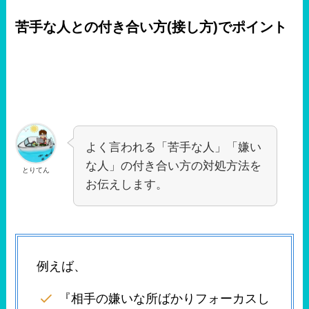
苦手な人との付き合い方(接し方)でポイント
よく言われる「苦手な人」「嫌い
な人」の付き合い方の対処方法を
とりてん
お伝えします。
例えば、
『相手の嫌いな所ばかりフォーカスし