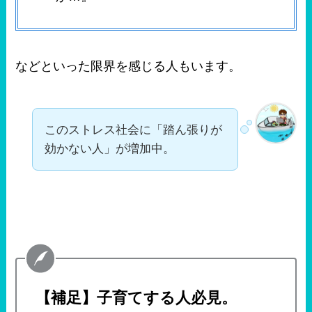
などといった限界を感じる人もいます。
このストレス社会に「踏ん張りが
効かない人」が増加中。
【補足】子育てする人必見。