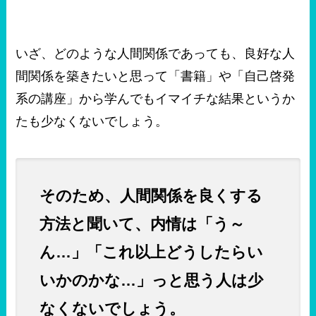
いざ、どのような人間関係であっても、良好な人
間関係を築きたいと思って「書籍」や「自己啓発
系の講座」から学んでもイマイチな結果というか
たも少なくないでしょう。
そのため、人間関係を良くする
方法と聞いて、内情は「う～
ん…」「これ以上どうしたらい
いかのかな…」っと思う人は少
なくないでしょう。