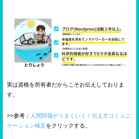
実は資格を所有者だからこそお伝えしておりま
す。
>>参考：
人間関係がうまくいく！伝え方コミュニ
ケーション検定
をクリックする。