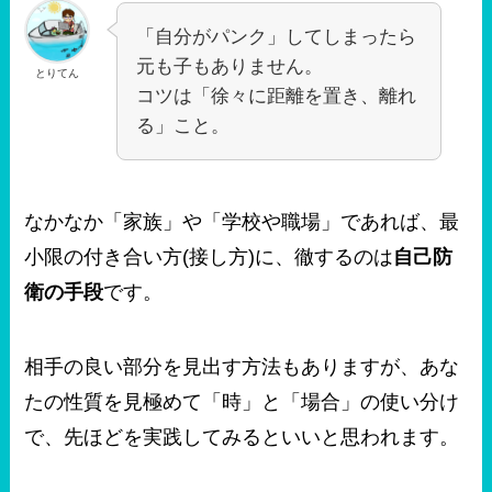
「自分がパンク」してしまったら
元も子もありません。
とりてん
コツは「徐々に距離を置き、離れ
る」こと。
なかなか「家族」や「学校や職場」であれば、最
小限の付き合い方(接し方)に、徹するのは
自己防
衛の手段
です。
相手の良い部分を見出す方法もありますが、あな
たの性質を見極めて「時」と「場合」の使い分け
で、先ほどを実践してみるといいと思われます。