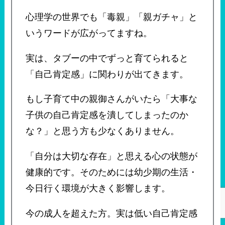
心理学の世界でも「毒親」「親ガチャ」と
いうワードが広がってますね。
実は、タブーの中でずっと育てられると
「自己肯定感」に関わりが出てきます。
もし子育て中の親御さんがいたら「大事な
子供の自己肯定感を潰してしまったのか
な？」と思う方も少なくありません。
「自分は大切な存在」と思える心の状態が
健康的です。そのためには幼少期の生活・
今日行く環境が大きく影響します。
今の成人を超えた方。実は低い自己肯定感