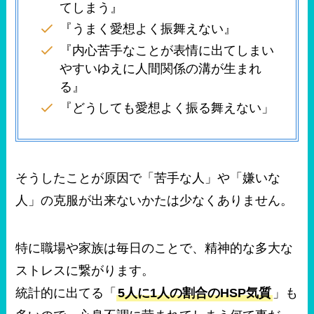
てしまう』
『うまく愛想よく振舞えない』
『内心苦手なことが表情に出てしまい
やすいゆえに人間関係の溝が生まれ
る』
『どうしても愛想よく振る舞えない」
そうしたことが原因で「苦手な人」や「嫌いな
人」の克服が出来ないかたは少なくありません。
特に職場や家族は毎日のことで、精神的な多大な
ストレスに繋がります。
統計的に出てる「
5人に1人の割合のHSP気質
」も