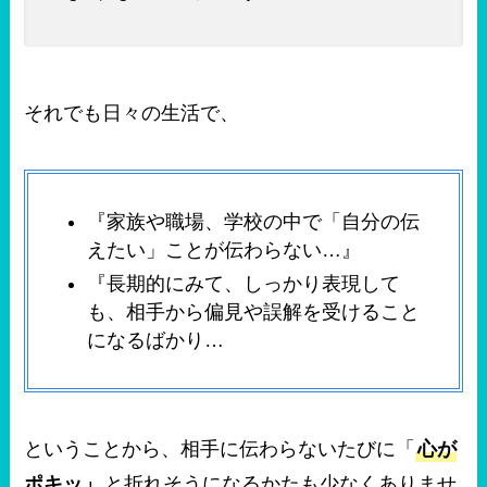
それでも日々の生活で、
『家族や職場、学校の中で「自分の伝
えたい」ことが伝わらない…』
『長期的にみて、しっかり表現して
も、相手から偏見や誤解を受けること
になるばかり…
ということから、相手に伝わらないたびに「
心が
ポキッ」
と折れそうになるかたも少なくありませ