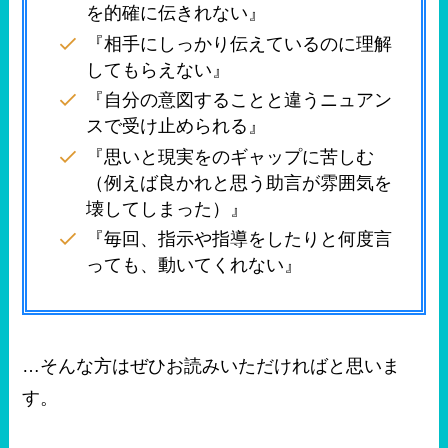
を的確に伝きれない』
『相手にしっかり伝えているのに理解
してもらえない』
『自分の意図することと違うニュアン
スで受け止められる』
『思いと現実をのギャップに苦しむ
（例えば良かれと思う助言が雰囲気を
壊してしまった）』
『毎回、指示や指導をしたりと何度言
っても、動いてくれない』
…そんな方はぜひお読みいただければと思いま
す。